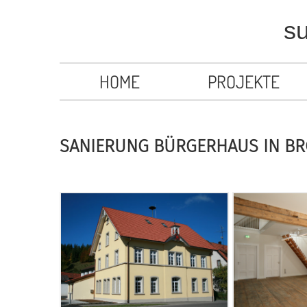
s
HOME
PROJEKTE
SANIERUNG BÜRGERHAUS IN B