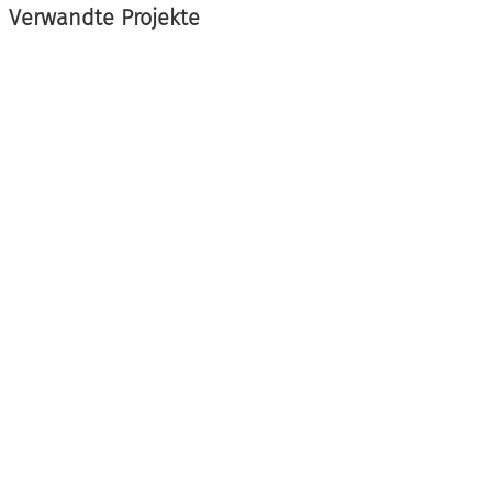
Verwandte Projekte