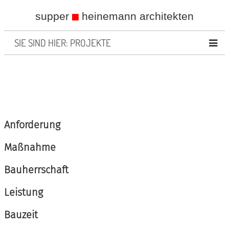
supper
heinemann architekten
SIE SIND HIER: PROJEKTE
Anforderung
Maßnahme
Bauherrschaft
Leistung
Bauzeit