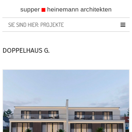
supper
heinemann architekten
SIE SIND HIER: PROJEKTE
DOPPELHAUS G.