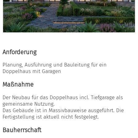
Anforderung
Planung, Ausführung und Bauleitung für ein
Doppelhaus mit Garagen
Maßnahme
Der Neubau für das Doppelhaus incl. Tiefgarage als
gemeinsame Nutzung.
Das Gebäude ist in Massivbauweise ausgeführt. Die
Fertigstellung ist aktuell nicht festgelegt.
Bauherrschaft